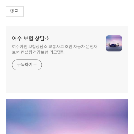
댓글
여수 보험 상담소
여수카인 보험상담소 교통사고 조언 자동차 운전자
보험 컨설팅 건강보험 리모델링
구독하기