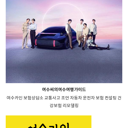
여수씨의여수여행가이드
여수카인 보험상담소 교통사고 조언 자동차 운전자 보험 컨설팅 건
강보험 리모델링