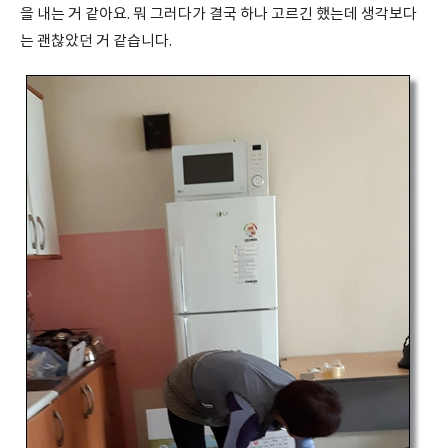
을 내는 거 같아요. 뭐 그러다가 결국 하나 고르긴 했는데 생각보다
는 괜찮았던 거 같습니다.