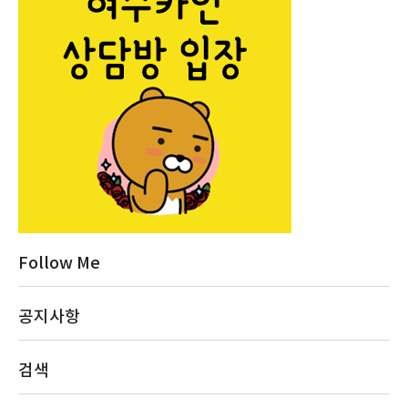
Follow Me
공지사항
검색