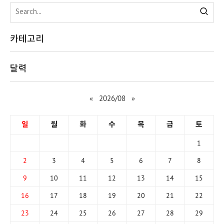
카테고리
달력
«
2026/08
»
일
월
화
수
목
금
토
1
2
3
4
5
6
7
8
9
10
11
12
13
14
15
16
17
18
19
20
21
22
23
24
25
26
27
28
29