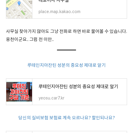
대교이사 사무실
place.map.kakao.com
사무실 찾아가지 않아도 그냥 전화로 하면 바로 물어볼 수 있습니다.
웅천이군요.. 그럼 전 이만..
루테인지아잔틴 성분의 중요성 제대로 알기
루테인지아잔틴 성분의 중요성 제대로 알기
yeosu.car7.kr
당신의 실비보험 보험료 계속 오르나요? 할인되나요?