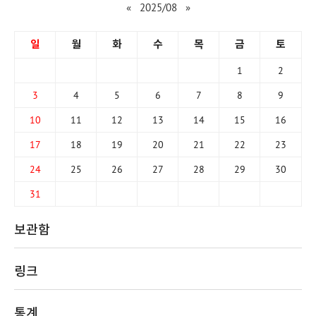
«
2025/08
»
일
월
화
수
목
금
토
1
2
3
4
5
6
7
8
9
10
11
12
13
14
15
16
17
18
19
20
21
22
23
24
25
26
27
28
29
30
31
보관함
링크
통계