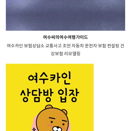
여수씨의여수여행가이드
여수카인 보험상담소 교통사고 조언 자동차 운전자 보험 컨설팅 건
강보험 리모델링