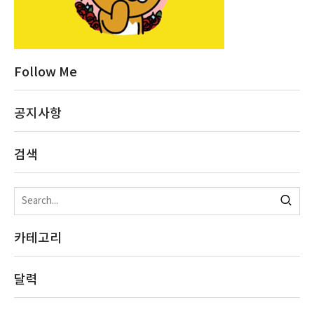
Follow Me
공지사항
검색
카테고리
달력