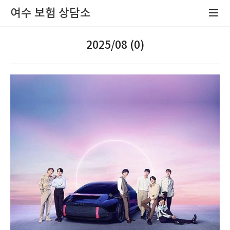
여수 보험 상담소
2025/08 (0)