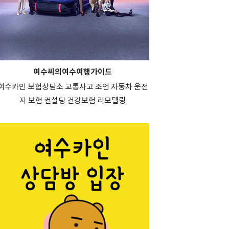
여수씨의여수여행가이드
여수카인 보험상담소 교통사고 조언 자동차 운전
자 보험 컨설팅 건강보험 리모델링