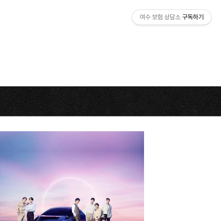
여수 보험 상담소
구독하기