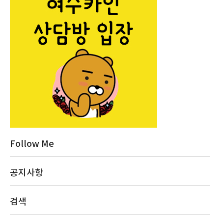
Follow Me
공지사항
검색