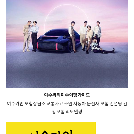
여수씨의여수여행가이드
여수카인 보험상담소 교통사고 조언 자동차 운전자 보험 컨설팅 건
강보험 리모델링